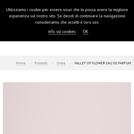
Utilizziamo i cookie per essere sicuri che tu possa avere la migliore
TOGGL
esperienza sul nostro sito. Se decidi di continuare la navigazione
NAVIGA
consideriamo che accetti il loro uso
info sui cookies
OK
Home
Prodotti
Oribe
VALLEY OF FLOWER EAU DE PARFUM