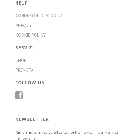
HELP
CONDIZIONI DI VENDITA
PRIVACY
COOKIE POLICY
SERVIZI
SHOP
PRENOTA
FOLLOW US
FACEBOOK
NEWSLETTER
Rimani informato su tutte le nostre novità:
Iscriviti alla
newsletter