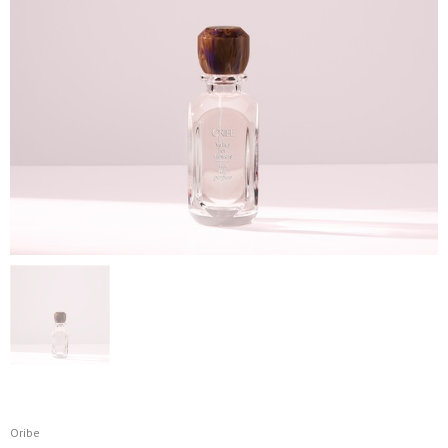
Oribe